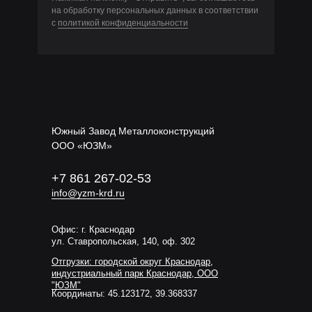
на обработку персональных данных в соответствии
с
политикой конфиденциальности
Южный Завод Металлоконструкций
ООО «ЮЗМ»
+7 861 267-02-53
info@yzm-krd.ru
Офис: г. Краснодар
ул. Ставропольская, 140, оф. 302
Отгрузки: городской округ Краснодар,
индустриальный парк Краснодар, ООО
"ЮЗМ"
Координаты: 45.123172, 39.368337