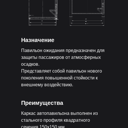
Назначение
Павильон ожидания предназначен для
защиты пассажиров от атмосферных
осадков.
Представляет собой павильон нового
поколения повышенной стойкости к
внешнему воздействию.
Преимущества
Каркас автопавильона выполнен из
стального профиля квадратного
сечения 150x150 мм.