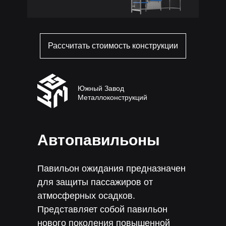
Рассчитать стоимость конструкции
Южный Завод
Металлоконструкций
Автопавильоны
Павильон ожидания предназначен
для защиты пассажиров от
атмосферных осадков.
Представляет собой павильон
нового поколения повышенной