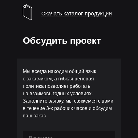
Скачать каталог продукции
Обсудить проект
Мы всегда находим общий язык
с заказчиком, а гибкая ценовая
политика позволяет работать
на взаимовыгодных условиях.
Заполните заявку, мы свяжемся с вами
в течение 3-х рабочих часов и обсудим
ваш заказ