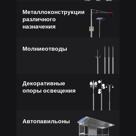
Металлоконструкции
различного
назначения
Молниеотводы
Декоративные
опоры освещения
Автопавильоны