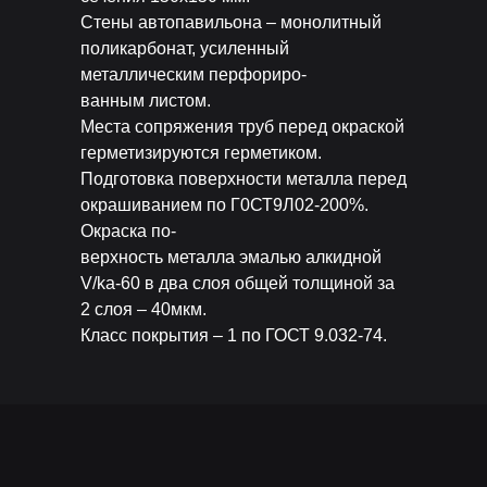
Стены автопавильона – монолитный
поликарбонат, усиленный
металлическим перфориро-
ванным листом.
Места сопряжения труб перед окраской
герметизируются герметиком.
Подготовка поверхности металла перед
окрашиванием по Г0СТ9Л02-200%.
Окраска по-
верхность металла эмалью алкидной
V/ka-60 в два слоя общей толщиной за
2 слоя – 40мкм.
Класс покрытия – 1 по ГОСТ 9.032-74.