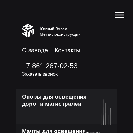
Южный Завод
Металлоконструкций
О заводе
Контакты
+7 861 267-02-53
Заказать звонок
Опоры для освещения
дорог и магистралей
Мачты для освещения