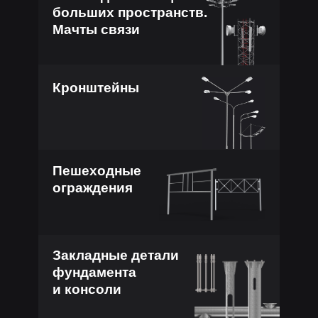
больших пространств.
Мачты связи
Кронштейны
Пешеходные
ограждения
Закладные детали
фундамента
и консоли