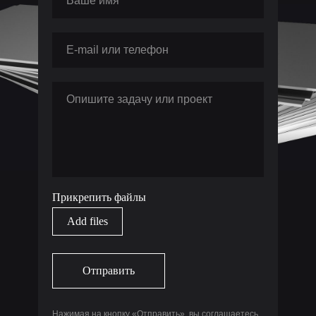
Ваше имя
E-mail или телефон
Опишите задачу или проект
Прикрепить файлы
Add files
Отправить
Нажимая на кнопку «Отправить», вы соглашаетесь