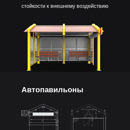
стойкости к внешнему воздействию
Автопавильоны